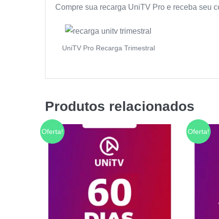
Compre sua recarga UniTV Pro e receba seu c
UniTV Pro Recarga Trimestral
Produtos relacionados
Oferta!
Oferta!