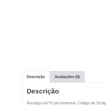
Descrição
Avaliações (0)
Descrição
Recarga UniTV pro trimestral. Código de 16 dig