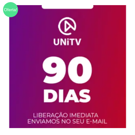
Oferta!