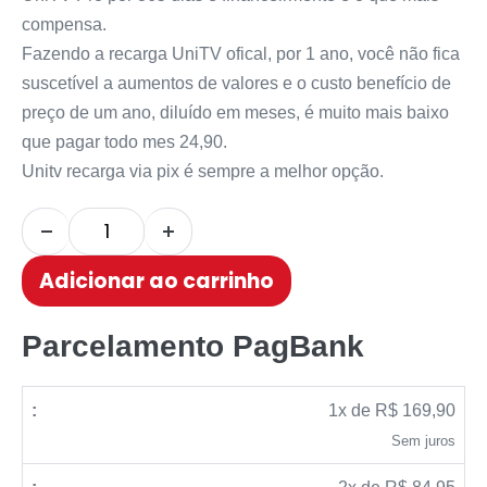
compensa.
Fazendo a recarga UniTV ofical, por 1 ano, você não fica
suscetível a aumentos de valores e o custo benefício de
preço de um ano, diluído em meses, é muito mais baixo
que pagar todo mes 24,90.
Unitv recarga via pix é sempre a melhor opção.
Adicionar ao carrinho
Parcelamento PagBank
1x de R$ 169,90
Sem juros