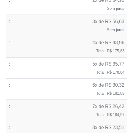
2x de R$ 84,95
Sem juros
3x de R$ 56,63
Sem juros
4x de R$ 43,96
Total: R$ 175,83
5x de R$ 35,77
Total: R$ 178,84
6x de R$ 30,32
Total: R$ 181,89
7x de R$ 26,42
Total: R$ 184,97
8x de R$ 23,51